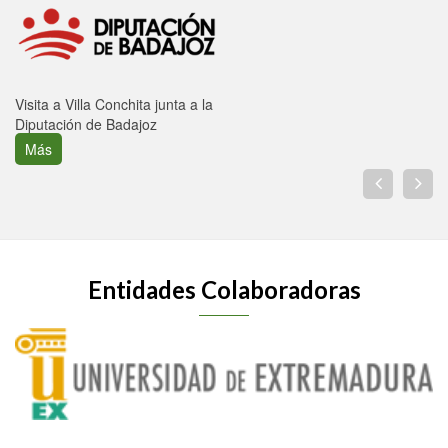
Visita a Villa Conchita junta a la
Diputación de Badajoz
Más
Entidades Colaboradoras