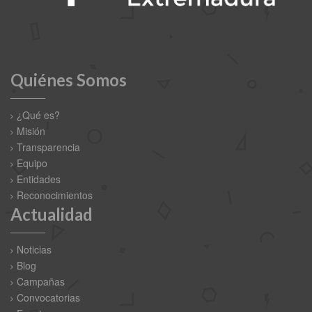
Quiénes Somos
¿Qué es?
Misión
Transparencia
Equipo
Entidades
Reconocimientos
Actualidad
Noticias
Blog
Campañas
Convocatorias