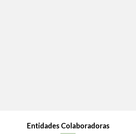
Entidades Colaboradoras