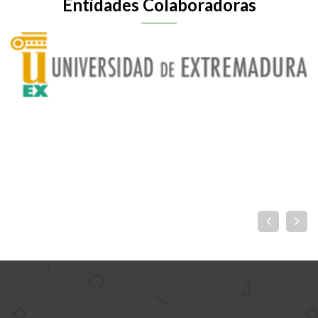
Entidades Colaboradoras