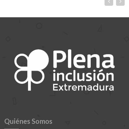
Quiénes Somos