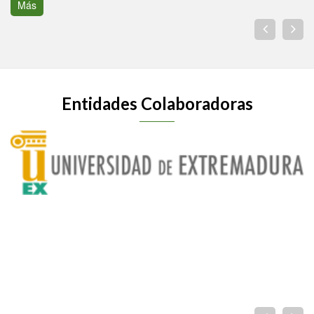
Más
Entidades Colaboradoras