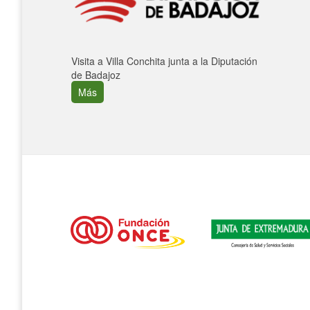
Visita a Villa Conchita junta a la Diputación
de Badajoz
Más