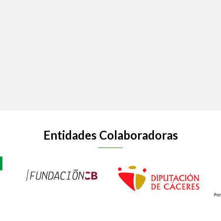
Entidades Colaboradoras