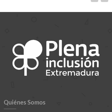
Quiénes Somos