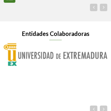
Entidades Colaboradoras