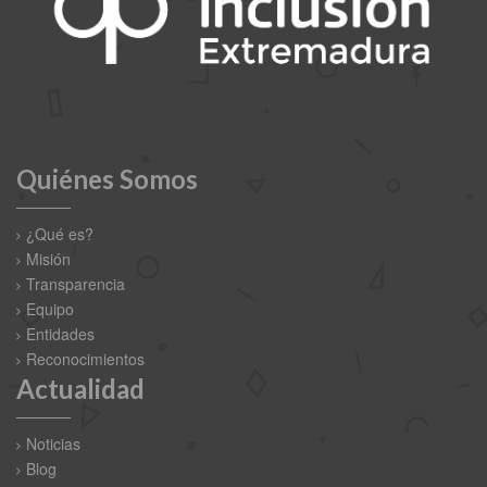
Quiénes Somos
¿Qué es?
Misión
Transparencia
Equipo
Entidades
Reconocimientos
Actualidad
Noticias
Blog