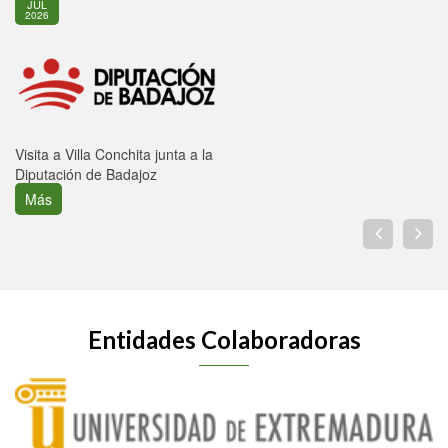
JUL
2026
Visita a Villa Conchita junta a la
Diputación de Badajoz
Más
Entidades Colaboradoras