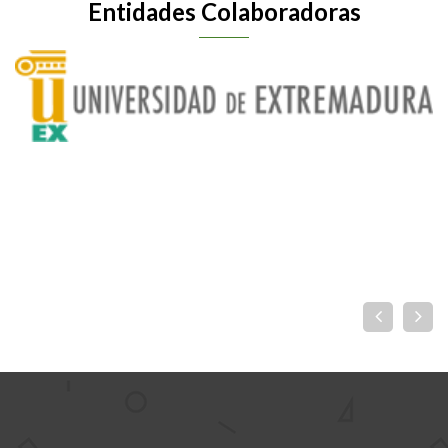
Entidades Colaboradoras