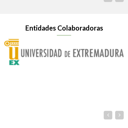
Entidades Colaboradoras