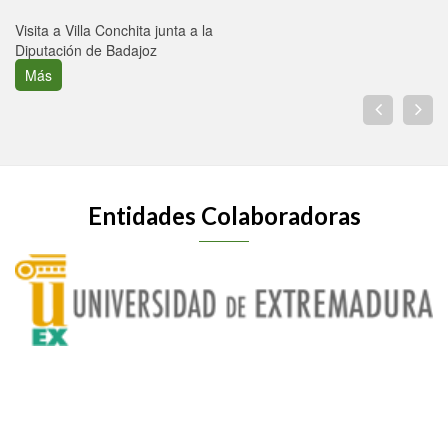
Visita a Villa Conchita junta a la
Diputación de Badajoz
Más
Entidades Colaboradoras