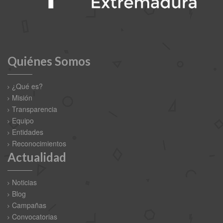
Quiénes Somos
¿Qué es?
Misión
Transparencia
Equipo
Entidades
Reconocimientos
Actualidad
Noticias
Blog
Campañas
Convocatorias