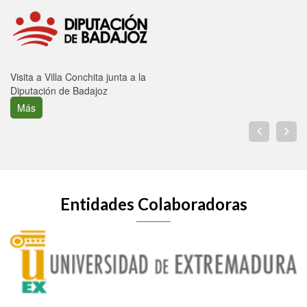
Visita a Villa Conchita junta a la
Diputación de Badajoz
Más
Entidades Colaboradoras