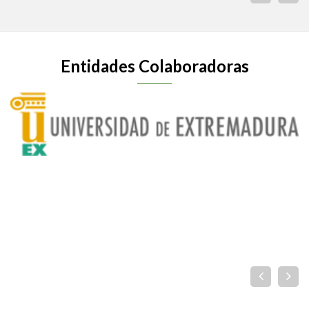
Entidades Colaboradoras