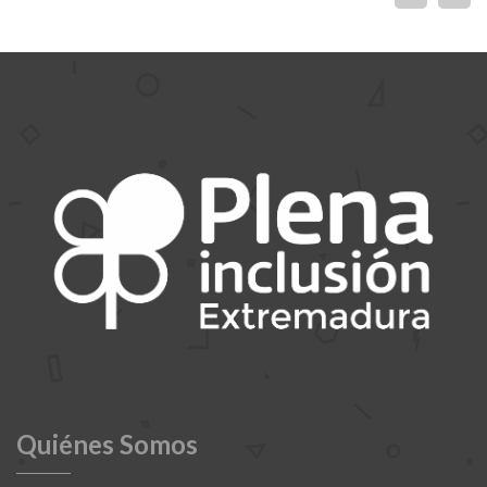
Quiénes Somos