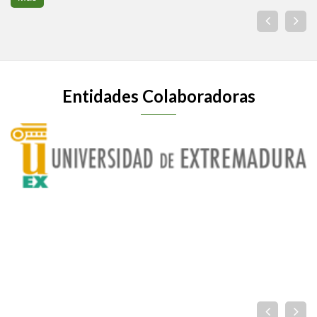
Entidades Colaboradoras