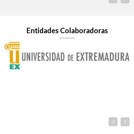
Entidades Colaboradoras