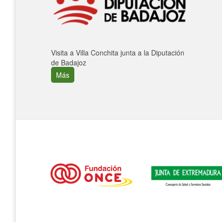
Visita a Villa Conchita junta a la Diputación
de Badajoz
Más