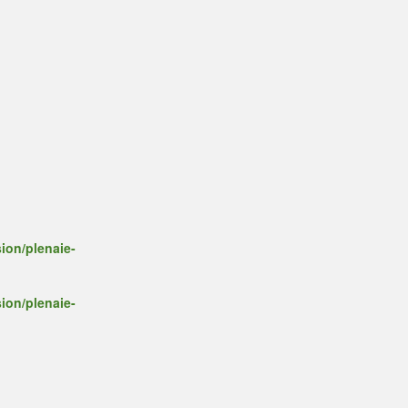
ion/plenaie-
ion/plenaie-