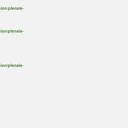
ion/plenaie-
ion/plenaie-
ion/plenaie-