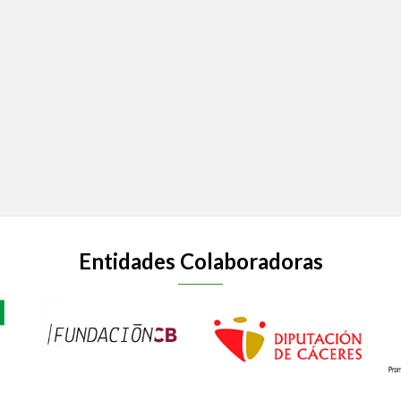
Entidades Colaboradoras