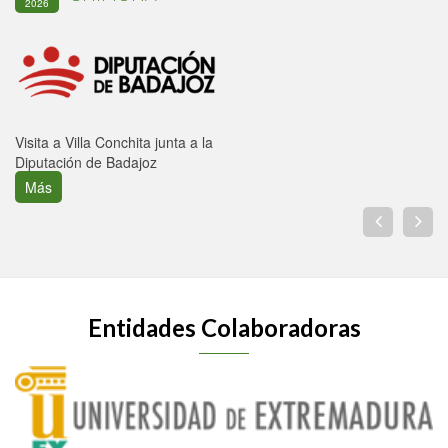
2026
Visita a Villa Conchita junta a la
Diputación de Badajoz
Más
Entidades Colaboradoras