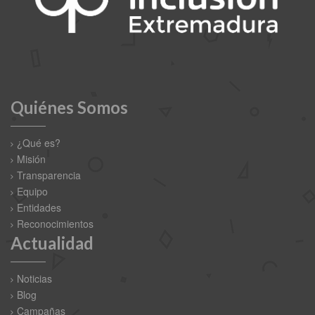
Quiénes Somos
¿Qué es?
Misión
Transparencia
Equipo
Entidades
Reconocimientos
Actualidad
Noticias
Blog
Campañas