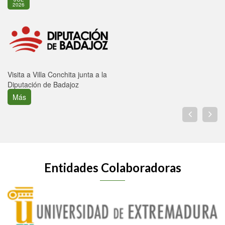
2026
Visita a Villa Conchita junta a la
Diputación de Badajoz
Más
Entidades Colaboradoras