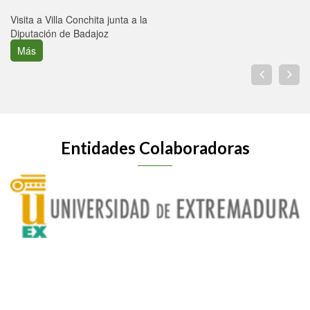
Visita a Villa Conchita junta a la
Diputación de Badajoz
Más
Entidades Colaboradoras