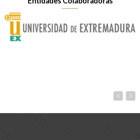
Entidades Colaboradoras