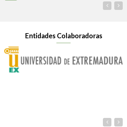
Entidades Colaboradoras