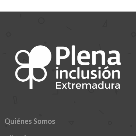
Quiénes Somos