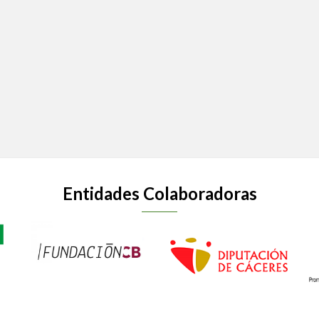
Entidades Colaboradoras