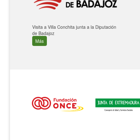
Visita a Villa Conchita junta a la Diputación
de Badajoz
Más