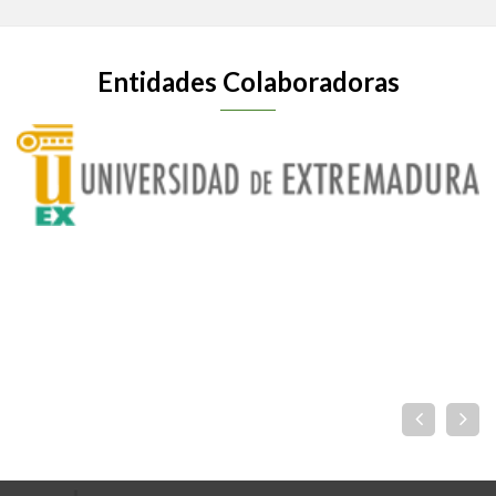
Entidades Colaboradoras