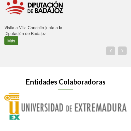
Visita a Villa Conchita junta a la
Diputación de Badajoz
Más
Entidades Colaboradoras