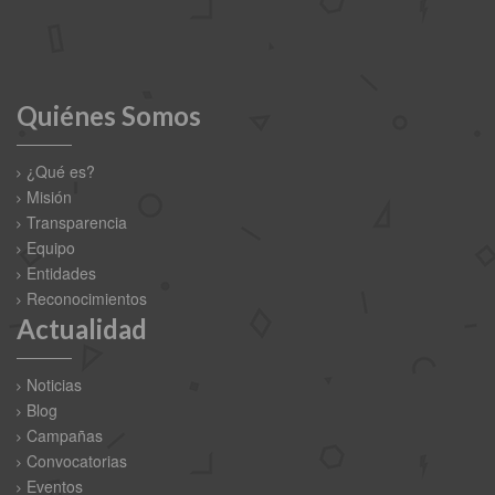
Quiénes Somos
¿Qué es?
Misión
Transparencia
Equipo
Entidades
Reconocimientos
Actualidad
Noticias
Blog
Campañas
Convocatorias
Eventos