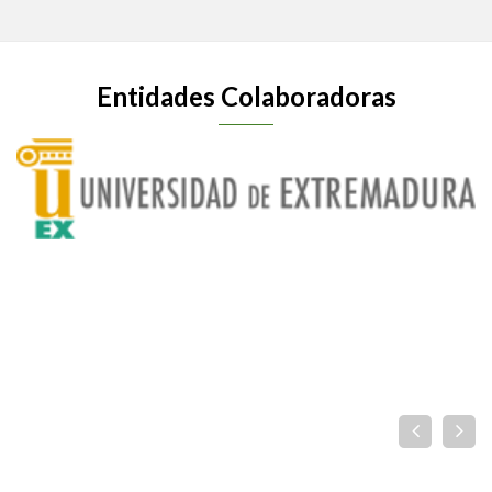
Entidades Colaboradoras