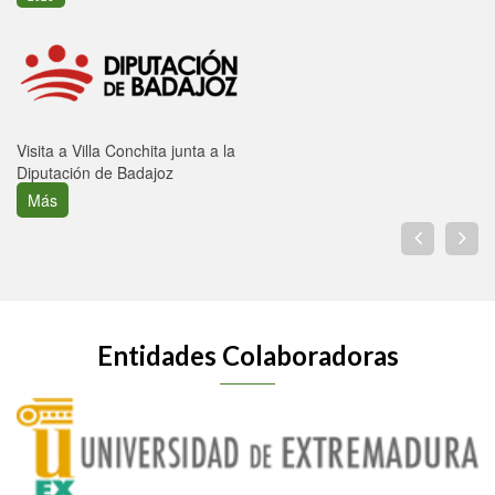
Visita a Villa Conchita junta a la
Diputación de Badajoz
Más
Entidades Colaboradoras