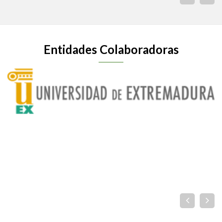
Entidades Colaboradoras