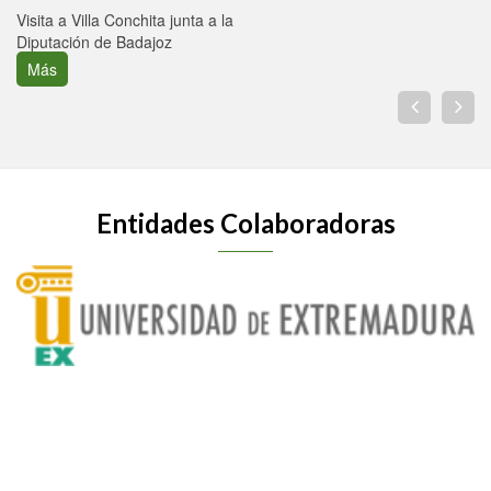
Visita a Villa Conchita junta a la
Diputación de Badajoz
Más
Entidades Colaboradoras