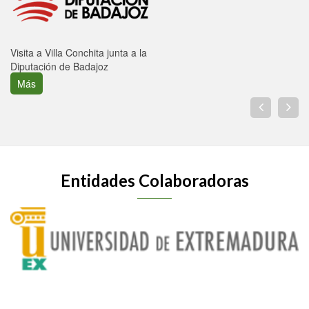
Visita a Villa Conchita junta a la
Diputación de Badajoz
Más
Entidades Colaboradoras