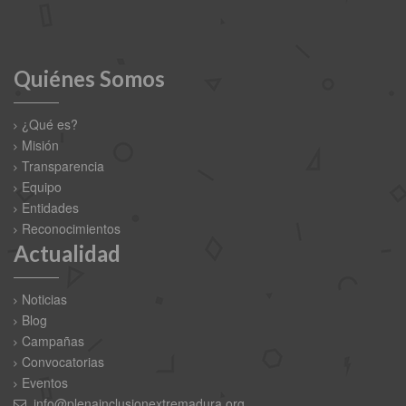
Quiénes Somos
¿Qué es?
Misión
Transparencia
Equipo
Entidades
Reconocimientos
Actualidad
Noticias
Blog
Campañas
Convocatorias
Eventos
info@plenainclusionextremadura.org