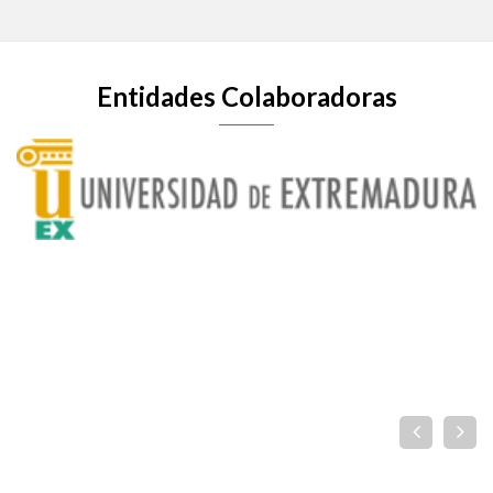
Entidades Colaboradoras