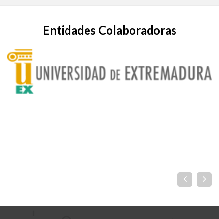
Entidades Colaboradoras