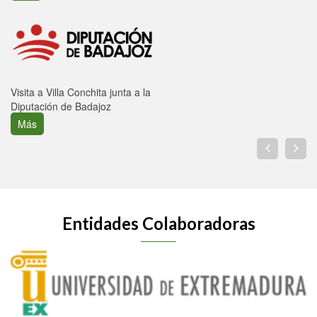
Visita a Villa Conchita junta a la
Diputación de Badajoz
Más
Entidades Colaboradoras