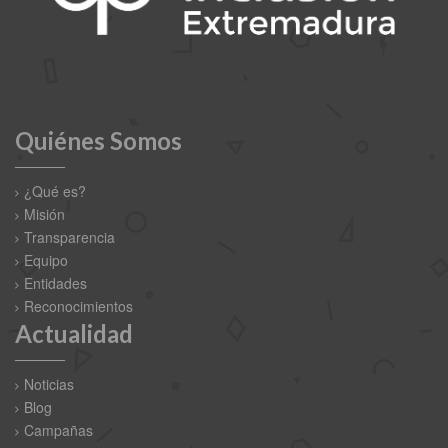
Quiénes Somos
¿Qué es?
Misión
Transparencia
Equipo
Entidades
Reconocimientos
Actualidad
Noticias
Blog
Campañas