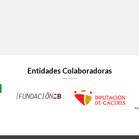
Entidades Colaboradoras