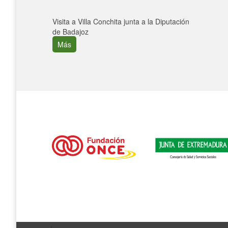
Visita a Villa Conchita junta a la Diputación
de Badajoz
Más