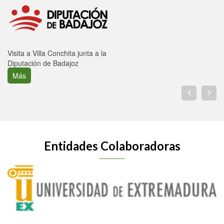
Visita a Villa Conchita junta a la
Diputación de Badajoz
Más
Entidades Colaboradoras