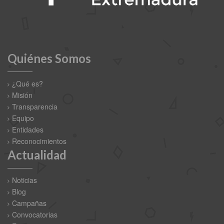
Quiénes Somos
¿Qué es?
Misión
Transparencia
Equipo
Entidades
Reconocimientos
Actualidad
Noticias
Blog
Campañas
Convocatorias