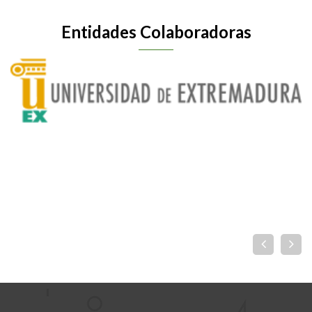
Entidades Colaboradoras