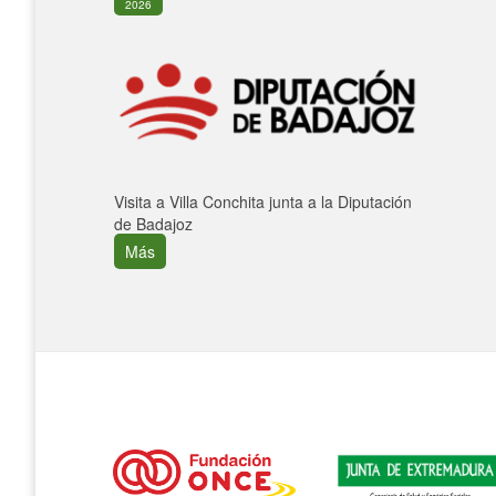
2026
Visita a Villa Conchita junta a la Diputación
de Badajoz
Más