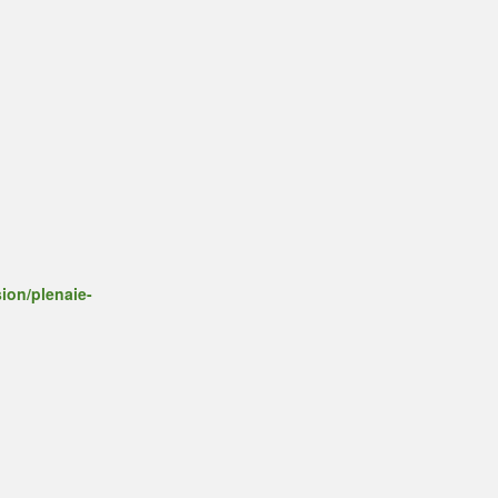
ion/plenaie-