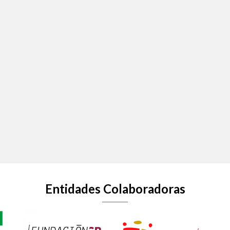
Entidades Colaboradoras