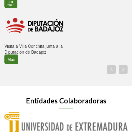
JUL
2026
Visita a Villa Conchita junta a la
Diputación de Badajoz
Más
Entidades Colaboradoras