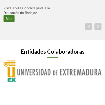
Visita a Villa Conchita junta a la
Diputación de Badajoz
Más
Entidades Colaboradoras