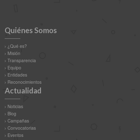
Quiénes Somos
¿Qué es?
Misión
Transparencia
Equipo
Entidades
Reconocimientos
Actualidad
Noticias
Blog
Campañas
Convocatorias
Eventos