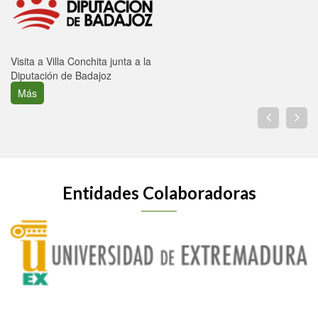
Visita a Villa Conchita junta a la
Diputación de Badajoz
Más
Entidades Colaboradoras