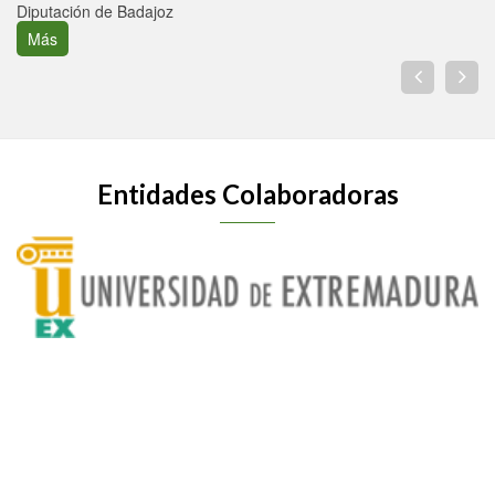
Diputación de Badajoz
Más
Entidades Colaboradoras