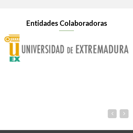
Entidades Colaboradoras