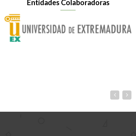
Entidades Colaboradoras