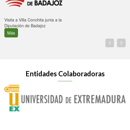
Visita a Villa Conchita junta a la
Diputación de Badajoz
Más
Entidades Colaboradoras