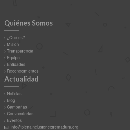
Quiénes Somos
¿Qué es?
Misión
Transparencia
Equipo
Entidades
Reconocimientos
Actualidad
Noticias
Blog
Campañas
Convocatorias
Eventos
info@plenainclusionextremadura.org