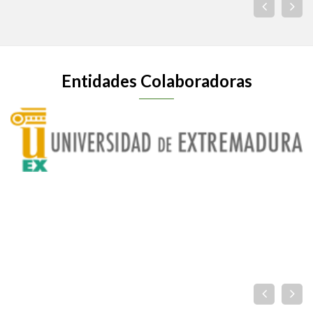
Entidades Colaboradoras