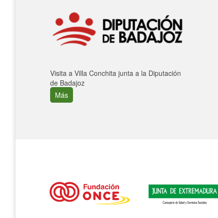
Visita a Villa Conchita junta a la Diputación
de Badajoz
Más