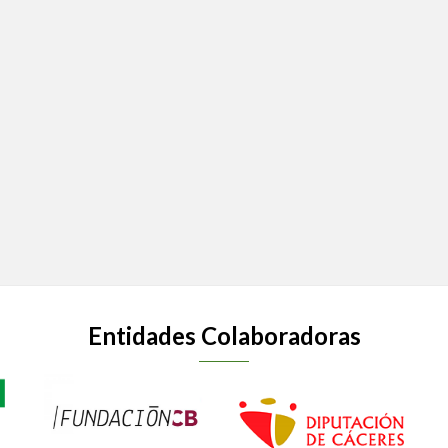
Entidades Colaboradoras