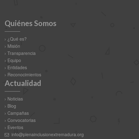
Quiénes Somos
¿Qué es?
Misión
Transparencia
Equipo
Entidades
Reconocimientos
Actualidad
Noticias
Blog
Campañas
Convocatorias
Eventos
info@plenainclusionextremadura.org