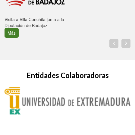
Visita a Villa Conchita junta a la
Diputación de Badajoz
Más
Entidades Colaboradoras