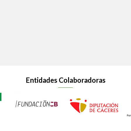
Entidades Colaboradoras