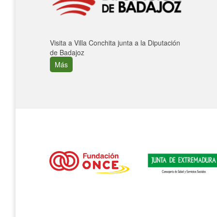
Visita a Villa Conchita junta a la Diputación
de Badajoz
Más