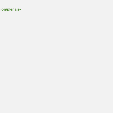
ion/plenaie-