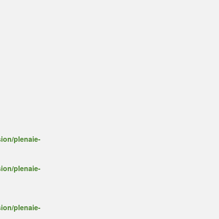
ion/plenaie-
ion/plenaie-
ion/plenaie-