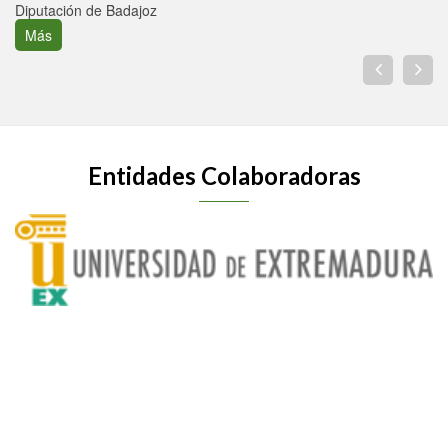
Diputación de Badajoz
Más
Entidades Colaboradoras