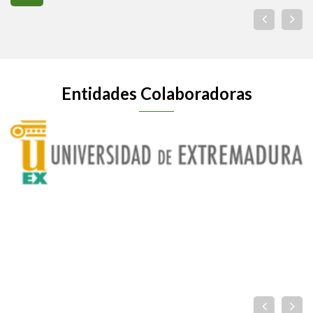
Entidades Colaboradoras