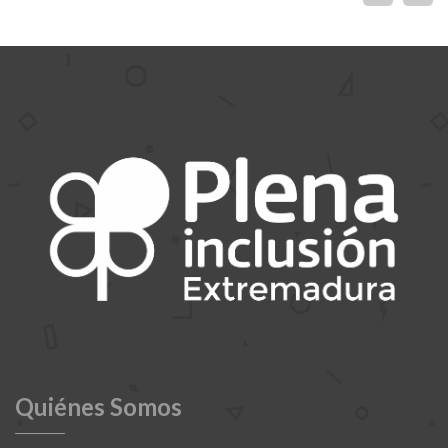
Quiénes Somos