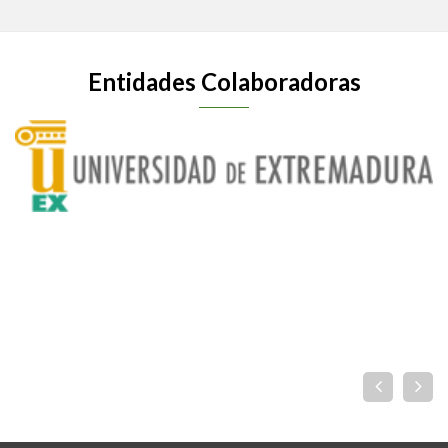
Entidades Colaboradoras